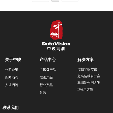
关于中映
产品中心
解决方案
信创非编方案
公司介绍
广播级产品
超高清编辑方案
新闻动态
信创产品
非编制作网方案
人才招聘
行业产品
IP收录方案
音频
联系我们