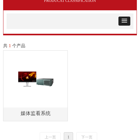
PRODUCAT CLASSIFICATION
共
1
个产品
媒体监看系统
上一页
1
下一页