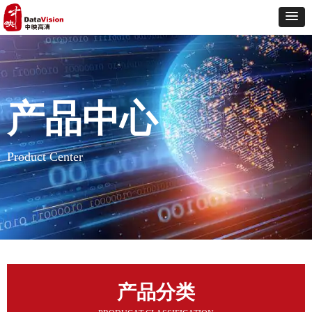
产品中心
Product Center
产品分类